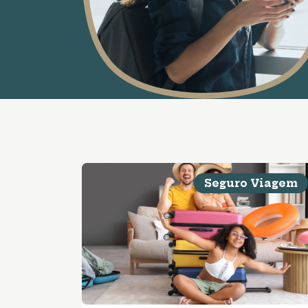
Seguro Viagem