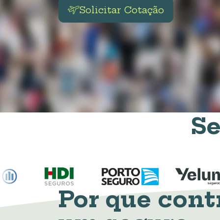
Solicitar Cotação
Se
Por que cont