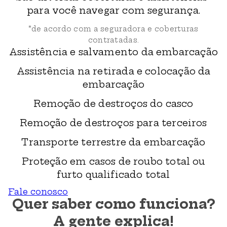
para você navegar com segurança.
*de acordo com a seguradora e coberturas
contratadas.
Assistência e salvamento da embarcação
Assistência na retirada e colocação da
embarcação
Remoção de destroços do casco
Remoção de destroços para terceiros
Transporte terrestre da embarcação
Proteção em casos de roubo total ou
furto qualificado total
Fale conosco
Quer saber como funciona?
A gente explica!