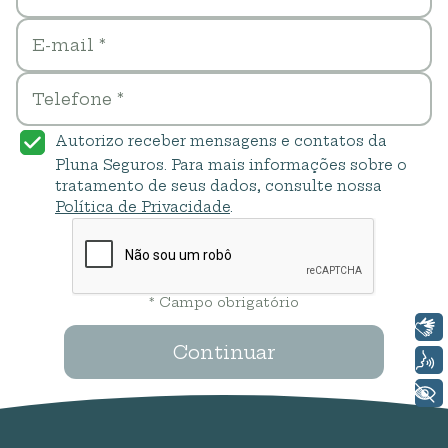
E-mail *
Telefone *
Autorizo receber mensagens e contatos da
Pluna Seguros. Para mais informações sobre o
tratamento de seus dados, consulte nossa
Política de Privacidade
.
* Campo obrigatório
Libras
Continuar
Voz
+ Acessibilidade