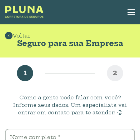
Voltar
Seguro para sua Empresa
1
2
Como a gente pode falar com você?
Informe seus dados. Um especialista vai
entrar em contato para te atender! 🙂
Nome completo *