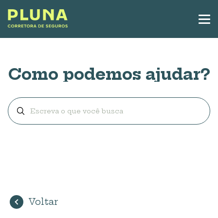
Como podemos ajudar?
Voltar