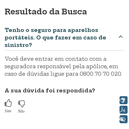
Resultado da Busca
Tenho o seguro para aparelhos
portáteis. O que fazer em caso de
sinistro?
Você deve entrar em contato com a
seguradora responsável pela apólice, em
caso de dúvidas ligue para 0800 70 70 020.
A sua dúvida foi respondida?
Libras
Voz
+ Acessibilidade