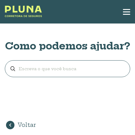
Como podemos ajudar?
Voltar