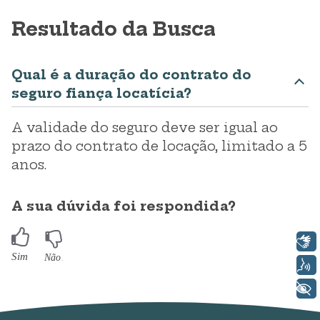
Resultado da Busca
Qual é a duração do contrato do
seguro fiança locatícia?
A validade do seguro deve ser igual ao
prazo do contrato de locação, limitado a 5
anos.
A sua dúvida foi respondida?
Libras
Voz
+ Acessibilidade