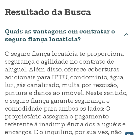
Resultado da Busca
Quais as vantagens em contratar o
seguro fiança locatícia?
O seguro fiança locatícia te proporciona
segurança e agilidade no contrato de
aluguel. Além disso, oferece coberturas
adicionais para IPTU, condomínio, água,
luz, gás canalizado, multa por rescisão,
pintura e danos ao imóvel. Neste sentido,
o seguro fiança garante segurança e
comodidade para ambos os lados: O
proprietário assegura o pagamento
referente à inadimplência dos aluguéis e
encargos. E o inquilino, por sua vez, não