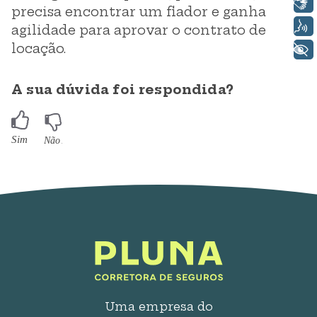
Libras
precisa encontrar um fiador e ganha
Voz
agilidade para aprovar o contrato de
locação.
+ Acessibilidade
A sua dúvida foi respondida?
Uma empresa do