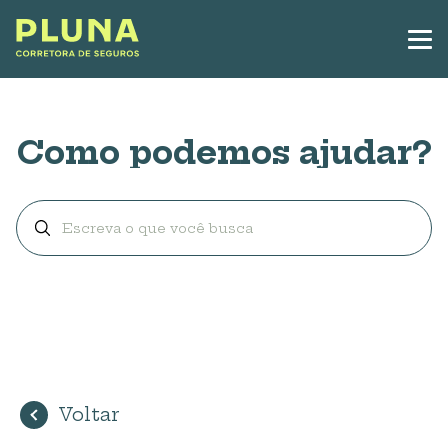
Como podemos ajudar?
Voltar