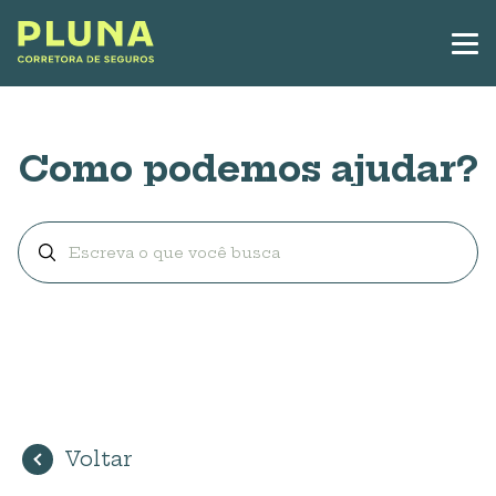
Como podemos ajudar?
Voltar