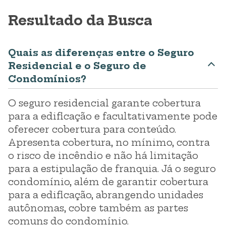
Resultado da Busca
Quais as diferenças entre o Seguro
Residencial e o Seguro de
Condomínios?
O seguro residencial garante cobertura
para a edificação e facultativamente pode
oferecer cobertura para conteúdo.
Apresenta cobertura, no mínimo, contra
o risco de incêndio e não há limitação
para a estipulação de franquia. Já o seguro
condomínio, além de garantir cobertura
para a edificação, abrangendo unidades
autônomas, cobre também as partes
comuns do condomínio.