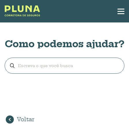
Como podemos ajudar?
Voltar