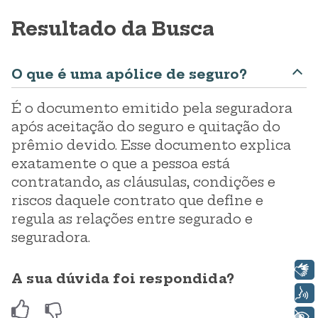
Resultado da Busca
O que é uma apólice de seguro?
É o documento emitido pela seguradora
após aceitação do seguro e quitação do
prêmio devido. Esse documento explica
exatamente o que a pessoa está
contratando, as cláusulas, condições e
riscos daquele contrato que define e
regula as relações entre segurado e
seguradora.
Libras
A sua dúvida foi respondida?
Voz
+ Acessibilidade