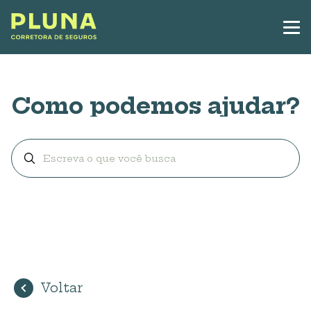
Como podemos ajudar?
Voltar