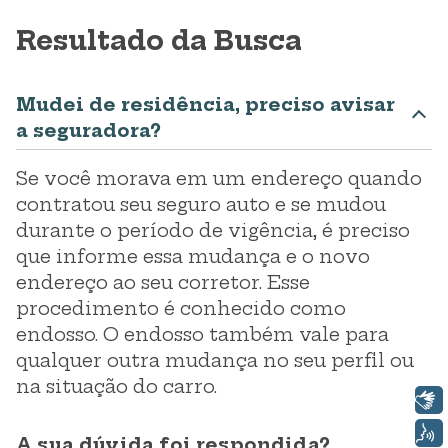
Resultado da Busca
Mudei de residência, preciso avisar
a seguradora?
Se você morava em um endereço quando
contratou seu seguro auto e se mudou
durante o período de vigência, é preciso
que informe essa mudança e o novo
endereço ao seu corretor. Esse
procedimento é conhecido como
endosso. O endosso também vale para
qualquer outra mudança no seu perfil ou
na situação do carro.
Libras
Voz
A sua dúvida foi respondida?