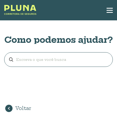
Como podemos ajudar?
Voltar