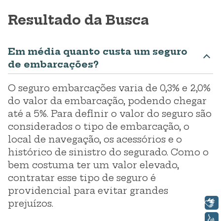
Resultado da Busca
Em média quanto custa um seguro
de embarcações?
O seguro embarcações varia de 0,3% e 2,0%
do valor da embarcação, podendo chegar
até a 5%. Para definir o valor do seguro são
considerados o tipo de embarcação, o
local de navegação, os acessórios e o
histórico de sinistro do segurado. Como o
bem costuma ter um valor elevado,
contratar esse tipo de seguro é
providencial para evitar grandes
Libras
prejuízos.
Voz