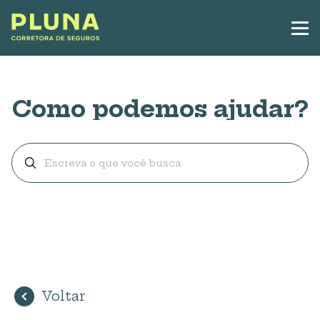
Como podemos ajudar?
Voltar