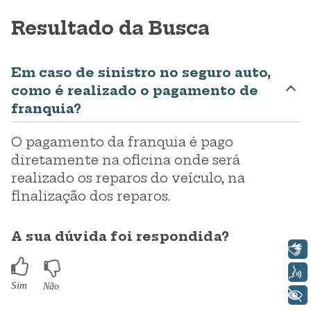
Resultado da Busca
Em caso de sinistro no seguro auto,
como é realizado o pagamento de
franquia?
O pagamento da franquia é pago
diretamente na oficina onde será
realizado os reparos do veículo, na
finalização dos reparos.
A sua dúvida foi respondida?
Libras
Voz
+ Acessibilidade