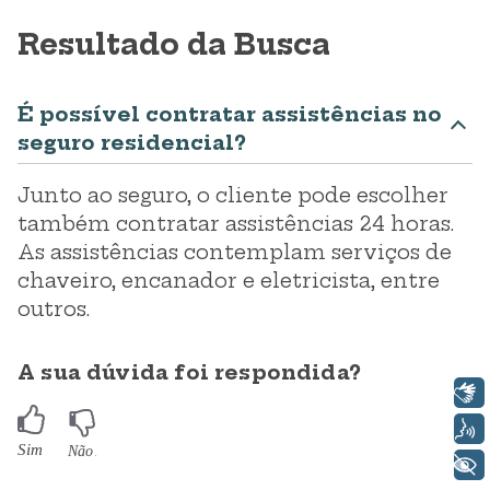
Resultado da Busca
É possível contratar assistências no
seguro residencial?
Junto ao seguro, o cliente pode escolher
também contratar assistências 24 horas.
As assistências contemplam serviços de
chaveiro, encanador e eletricista, entre
outros.
A sua dúvida foi respondida?
Libras
Voz
+ Acessibilidade