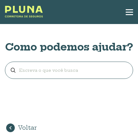
Como podemos ajudar?
Voltar