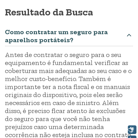
Resultado da Busca
Como contratar um seguro para
aparelhos portáteis?
Antes de contratar o seguro para o seu
equipamento é fundamental verificar as
coberturas mais adequadas ao seu caso e o
melhor custo-benefício. Também é
importante ter a nota fiscal e os manuais
originais do dispositivo, pois eles serão
necessários em caso de sinistro. Além
disso, é preciso ficar atento às exclusões
do seguro para que você não tenha
prejuízos caso uma determinada
Libras
ocorrência não esteja inclusa no contrato.