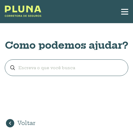
Como podemos ajudar?
Voltar