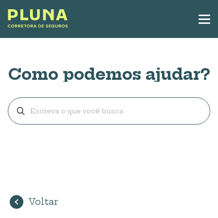
Como podemos ajudar?
Voltar